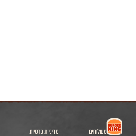
משלוחים
מדיניות פרטיות