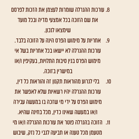
עורכות ההגרלה שומרות לעצמן את הזכות לפרסם
את שם הזוכה בכל אמצעי מדיה ובכל מועד
שימצאו לנכון.
אחריות על מימוש הפרס הינה על הזוכה בלבד.
עורכות ההגרלה לא יישאו בכל אחריות בשל אי
מימוש הפרס בגין סיבות התלויות, בעקיפין ו/או
במישרין בזוכה.
בלי לגרוע מהוראות תקנון זה והוראות כל דין,
עורכות ההגרלה יהיו רשאיות שלא לאפשר את
מימוש הפרס על ידי מי שזכה בו במעשה עבירה
ו/או במעשה שאינו כדין, מכל בחינה שהיא.
הזוכה בהגרלה פוטר את עורכות ההגרלה ו/או מי
מטעמן מכל טענה או תביעה לגבי כל נזק, שיבוש