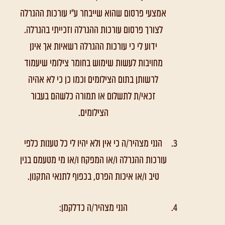
אמצעי פרסום שהוא שייבחר ע"י עורכות ההגרלה
לצורך פרסום עורכות ההגרלה וזכייתי בהגרלה.
ידוע לי כי עורכות ההגרלה רשאיות אך אינן
מחויבות לעשות שימוש בחומר צילומי שיעמוד
לרשותן בתום הצילומים וכמו כן כי לא אהיה
זכאי/ת לתשלום או תמורה כלשהם בעבור
הצילומים.
הנני מצהיר/ה כי אין ולא יהיו לי כל טענות כלפי
עורכות ההגרלה ו/או המפקח ו/או מי מטעמם בגין
טיב ו/או איכות הפרס, בכפוף לתנאי התקנון.
הנני מצהיר/ה כדלקמן: