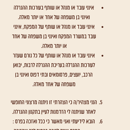
אינני עובד או מנהל או שותף בעורכות ההגרלה
ואינני בן משפחה של אחד או יותר מאלה.
אינני עובד או מנהל או שותף של המפקח, אינני
עובד במשרד המפקח ואינני בן משפחה של אחד
או יותר מאלה.
אינני עובד או מנהל או שותף של כל גורם שעזר
לעורכות ההגרלה בעריכת ההגרלה לרבות, יבואן
הרכב, יועצים, פרסומאים ובתי דפוס ואינני בן
משפחה של אחד מאלה.
הנני מצהיר/ה כי הצהרתי זו ניתנה מרצוני החופשי
לאחר שניתנה לי הזדמנות לעיין בתקנון ההגרלה.
הובא לידיעתי ואני מאשר כי ככל ואזכה בפרס :